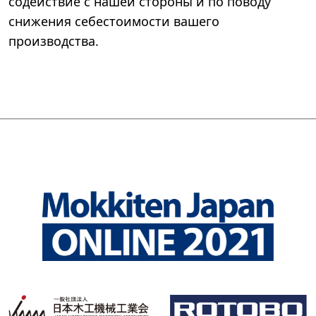
содействие с нашей стороны и по поводу
снижения себестоимости вашего
производства.