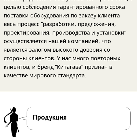
целью соблюдения гарантированного срока
поставки оборудования по заказу клиента
весь процесс “разработки, предложения,
проектирования, производства и установки”
осуществляется нашей компанией, что
является залогом высокого доверия со
стороны клиентов. У нас много повторных
клиентов, и бренд “Китагава” признан в
качестве мирового стандарта.
Продукция