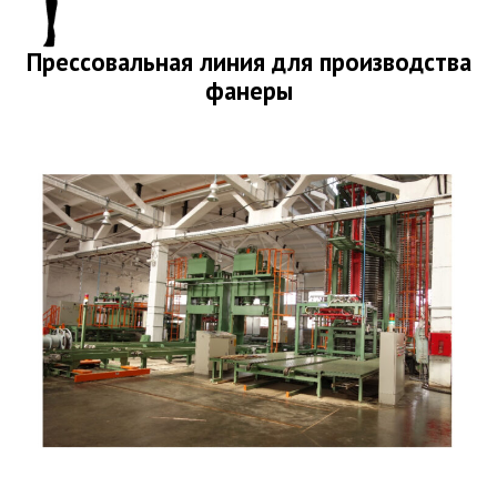
Прессовальная линия для производства
фанеры