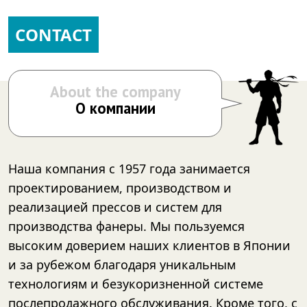
CONTACT
About the company
О компании
Наша компания с 1957 года занимается
проектированием, производством и
реализацией прессов и систем для
производства фанеры. Мы пользуемся
высоким доверием наших клиентов в Японии
и за рубежом благодаря уникальным
технологиям и безукоризненной системе
послепродажного обслуживания. Кроме того, с