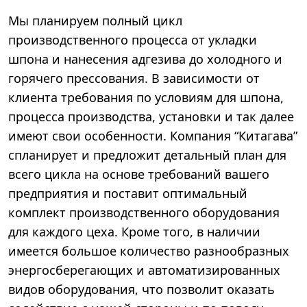
Мы планируем полный цикл
производственного процесса от укладки
шпона и нанесения адгезива до холодного и
горячего прессования. В зависимости от
клиента требования по условиям для шпона,
процесса производства, установки и так далее
имеют свои особенности. Компания “Китагава”
спланирует и предложит детальный план для
всего цикла на основе требований вашего
предприятия и поставит оптимальный
комплект производственного оборудования
для каждого цеха. Кроме того, в наличии
имеется большое количество разнообразных
энергосберегающих и автоматизированных
видов оборудования, что позволит оказать