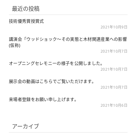
最近の投稿
技術優秀賞授賞式
2021年10月9日
講演会「ウッドショック〜その実態と木材関連産業への影響
(仮称)
2021年10月7日
オープニングセレモニーの様子を公開しました。
2021年10月7日
展示会の動画はこちらでご覧いただけます。
2021年10月7日
来場者登録をお願い申し上げます。
2021年10月6日
アーカイブ