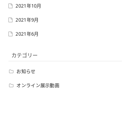
2021年10月
2021年9月
2021年6月
カテゴリー
お知らせ
オンライン展示動画