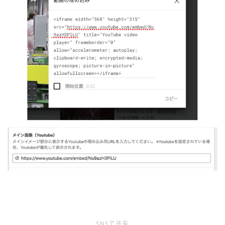
SNSで共有