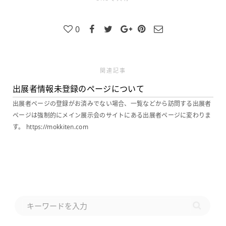
0
関連記事
出展者情報未登録のページについて
出展者ページの登録がお済みでない場合、一覧などから訪問する出展者
ページは強制的にメイン展示会のサイトにある出展者ページに変わりま
す。 https://mokkiten.com