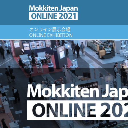
オンライン展⽰会場
ONLINE EXHIBITION