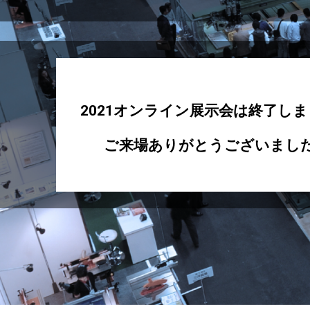
2021オンライン展示会は終了し
ご来場ありがとうございまし