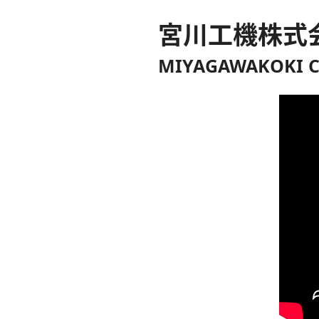
宮川工機株式
MIYAGAWAKOKI C