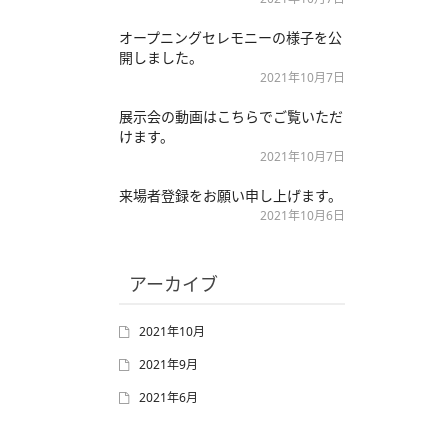
オープニングセレモニーの様子を公
開しました。
2021年10月7日
展示会の動画はこちらでご覧いただ
けます。
2021年10月7日
来場者登録をお願い申し上げます。
2021年10月6日
アーカイブ
2021年10月
2021年9月
2021年6月