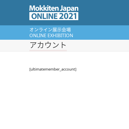
オンライン展⽰会場
ONLINE EXHIBITION
アカウント
[ultimatemember_account]